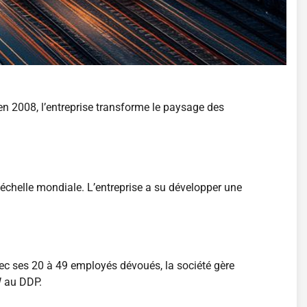
en 2008, l’entreprise transforme le paysage des
l’échelle mondiale. L’entreprise a su développer une
ec ses 20 à 49 employés dévoués, la société gère
W au DDP.