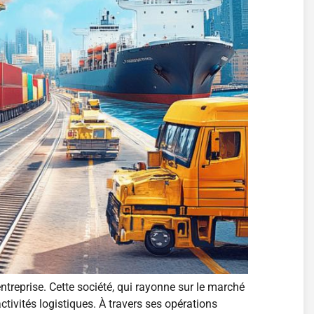
ntreprise. Cette société, qui rayonne sur le marché
tivités logistiques. À travers ses opérations