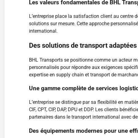
Les valeurs fondamentales de BHL Trans
L’entreprise place la satisfaction client au centre 
solutions sur mesure. Cette approche personnalisé
international.
Des solutions de transport adaptées
BHL Transports se positionne comme un acteur maje
personnalisés pour répondre aux exigences spécif
expertise en supply chain et transport de marchan
Une gamme complète de services logisti
L’entreprise se distingue par sa flexibilité en mati
CIF, CPT, CIP, DAP, DPU et DDP. Les clients bénéfi
partenaires dans le transport international avec
Des équipements modernes pour une effi