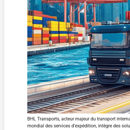
BHL Transports, acteur majeur du transport internat
mondial des services d’expédition, intègre des sol