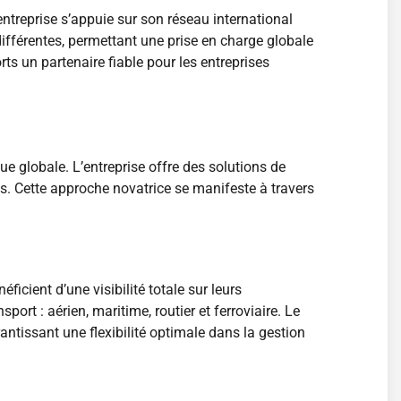
ntreprise s’appuie sur son réseau international
différentes, permettant une prise en charge globale
ts un partenaire fiable pour les entreprises
ue globale. L’entreprise offre des solutions de
. Cette approche novatrice se manifeste à travers
icient d’une visibilité totale sur leurs
ort : aérien, maritime, routier et ferroviaire. Le
antissant une flexibilité optimale dans la gestion