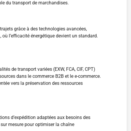
le du transport de marchandises.
trajets grâce à des technologies avancées,
, où l’efficacité énergétique devient un standard.
lités de transport variées (EXW, FCA, CIF, CPT)
ressources dans le commerce B2B et le e-commerce.
ntée vers la préservation des ressources
tions d’expédition adaptées aux besoins des
s sur mesure pour optimiser la chaîne