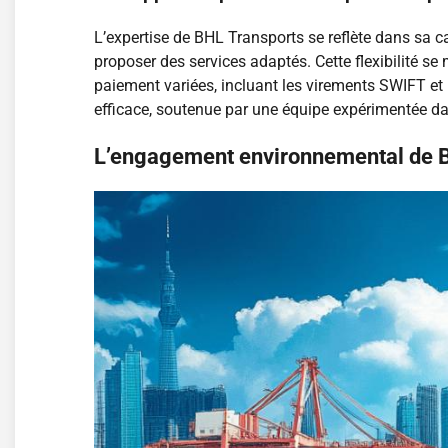
L’expertise de BHL Transports se reflète dans sa c
proposer des services adaptés. Cette flexibilité se
paiement variées, incluant les virements SWIFT et l
efficace, soutenue par une équipe expérimentée da
L’engagement environnemental de 