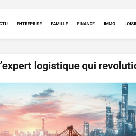
CTU
ENTREPRISE
FAMILLE
FINANCE
IMMO
LOISI
’expert logistique qui revoluti