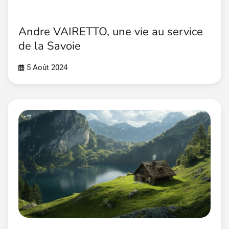
Andre VAIRETTO, une vie au service
de la Savoie
5 Août 2024