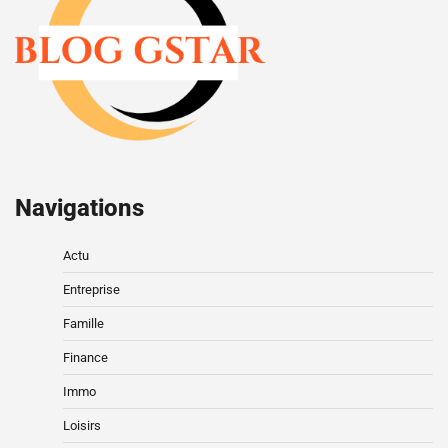
Navigations
Actu
Entreprise
Famille
Finance
Immo
Loisirs