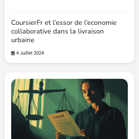
CoursierFr et l’essor de l’economie
collaborative dans la livraison
urbaine
4 Juillet 2024