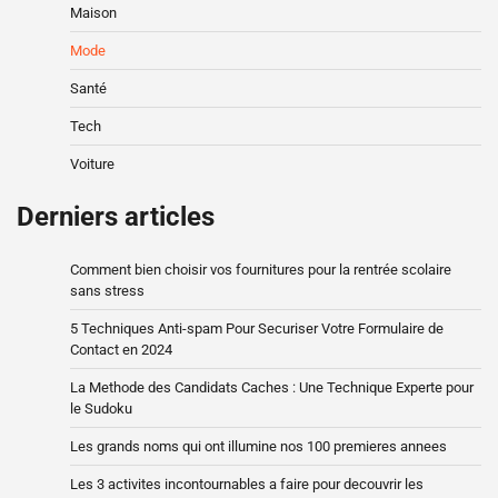
Maison
Mode
Santé
Tech
Voiture
Derniers articles
Comment bien choisir vos fournitures pour la rentrée scolaire
sans stress
5 Techniques Anti-spam Pour Securiser Votre Formulaire de
Contact en 2024
La Methode des Candidats Caches : Une Technique Experte pour
le Sudoku
Les grands noms qui ont illumine nos 100 premieres annees
Les 3 activites incontournables a faire pour decouvrir les