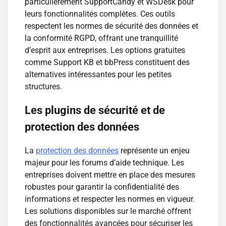
particulièrement SupportCandy et WSDesk pour
leurs fonctionnalités complètes. Ces outils
respectent les normes de sécurité des données et
la conformité RGPD, offrant une tranquillité
d’esprit aux entreprises. Les options gratuites
comme Support KB et bbPress constituent des
alternatives intéressantes pour les petites
structures.
Les plugins de sécurité et de
protection des données
La
protection des données
représente un enjeu
majeur pour les forums d’aide technique. Les
entreprises doivent mettre en place des mesures
robustes pour garantir la confidentialité des
informations et respecter les normes en vigueur.
Les solutions disponibles sur le marché offrent
des fonctionnalités avancées pour sécuriser les