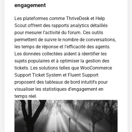
engagement
Les plateformes comme ThriveDesk et Help
Scout offrent des rapports analytics détaillés
pour mesurer l’activité du forum. Ces outils
permettent de suivre le nombre de conversations,
les temps de réponse et l’efficacité des agents.
Les données collectées aident à identifier les
sujets populaires et à optimiser la gestion des
tickets. Les solutions telles que WooCommerce
Support Ticket System et Fluent Support
proposent des tableaux de bord intuitifs pour
visualiser les statistiques d’engagement en
temps réel.