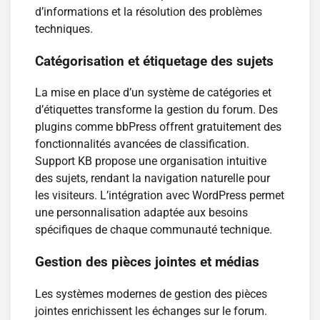
d’informations et la résolution des problèmes
techniques.
Catégorisation et étiquetage des sujets
La mise en place d’un système de catégories et
d’étiquettes transforme la gestion du forum. Des
plugins comme bbPress offrent gratuitement des
fonctionnalités avancées de classification.
Support KB propose une organisation intuitive
des sujets, rendant la navigation naturelle pour
les visiteurs. L’intégration avec WordPress permet
une personnalisation adaptée aux besoins
spécifiques de chaque communauté technique.
Gestion des pièces jointes et médias
Les systèmes modernes de gestion des pièces
jointes enrichissent les échanges sur le forum.