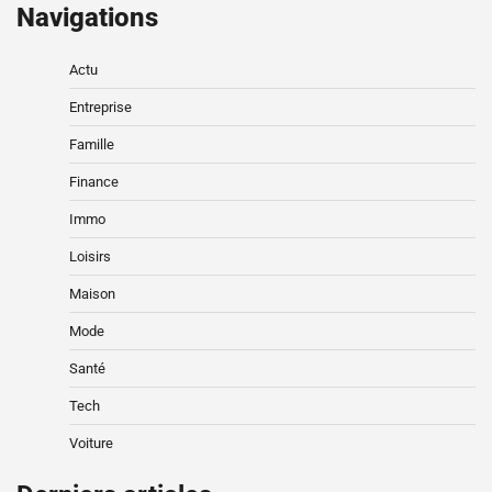
Navigations
Actu
Entreprise
Famille
Finance
Immo
Loisirs
Maison
Mode
Santé
Tech
Voiture