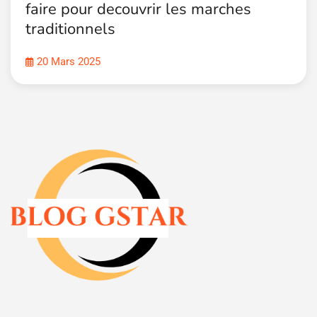
faire pour decouvrir les marches
traditionnels
20 Mars 2025