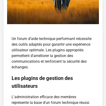
Un forum d’aide technique performant nécessite
des outils adaptés pour garantir une expérience
utilisateur optimale. Les plugins appropriés
permettent d’améliorer la gestion des
communications et renforcent la sécurité des
échanges.
Les plugins de gestion des
utilisateurs
L’administration efficace des membres
représente la base d’un forum technique réussi.