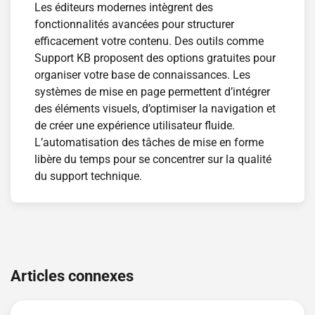
Les éditeurs modernes intègrent des
fonctionnalités avancées pour structurer
efficacement votre contenu. Des outils comme
Support KB proposent des options gratuites pour
organiser votre base de connaissances. Les
systèmes de mise en page permettent d’intégrer
des éléments visuels, d’optimiser la navigation et
de créer une expérience utilisateur fluide.
L’automatisation des tâches de mise en forme
libère du temps pour se concentrer sur la qualité
du support technique.
Navigation
de
Articles connexes
l’article