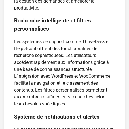
la gestion des demandes et améliorer la
productivité.
Recherche intelligente et filtres
personnalisés
Les systèmes de support comme ThriveDesk et
Help Scout offrent des fonctionnalités de
recherche sophistiquées. Les utilisateurs
accèdent rapidement aux informations grâce à
une base de connaissances structurée.
L’intégration avec WordPress et WooCommerce
facilite la navigation et le classement des
contenus. Les filtres personnalisés permettent
aux membres d’affiner leurs recherches selon
leurs besoins spécifiques.
Système de notifications et alertes