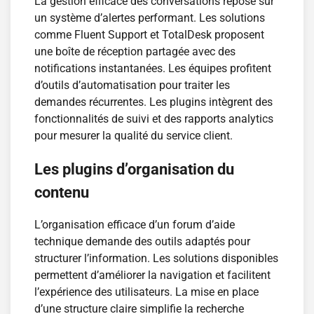
La gestion efficace des conversations repose sur
un système d’alertes performant. Les solutions
comme Fluent Support et TotalDesk proposent
une boîte de réception partagée avec des
notifications instantanées. Les équipes profitent
d’outils d’automatisation pour traiter les
demandes récurrentes. Les plugins intègrent des
fonctionnalités de suivi et des rapports analytics
pour mesurer la qualité du service client.
Les plugins d’organisation du
contenu
L’organisation efficace d’un forum d’aide
technique demande des outils adaptés pour
structurer l’information. Les solutions disponibles
permettent d’améliorer la navigation et facilitent
l’expérience des utilisateurs. La mise en place
d’une structure claire simplifie la recherche