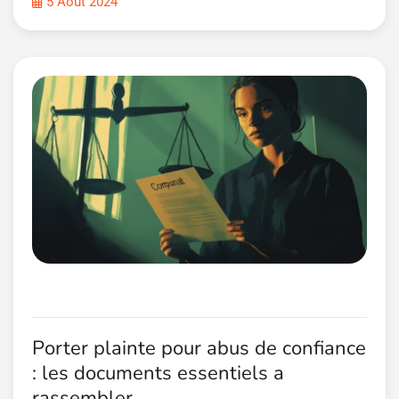
5 Août 2024
Porter plainte pour abus de confiance
: les documents essentiels a
rassembler