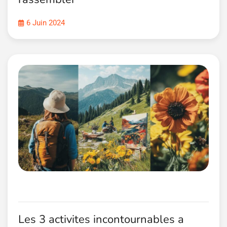
6 Juin 2024
Les 3 activites incontournables a