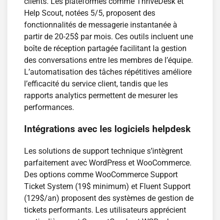
clients. Les plateformes comme ThriveDesk et
Help Scout, notées 5/5, proposent des
fonctionnalités de messagerie instantanée à
partir de 20-25$ par mois. Ces outils incluent une
boîte de réception partagée facilitant la gestion
des conversations entre les membres de l’équipe.
L’automatisation des tâches répétitives améliore
l’efficacité du service client, tandis que les
rapports analytics permettent de mesurer les
performances.
Intégrations avec les logiciels helpdesk
Les solutions de support technique s’intègrent
parfaitement avec WordPress et WooCommerce.
Des options comme WooCommerce Support
Ticket System (19$ minimum) et Fluent Support
(129$/an) proposent des systèmes de gestion de
tickets performants. Les utilisateurs apprécient