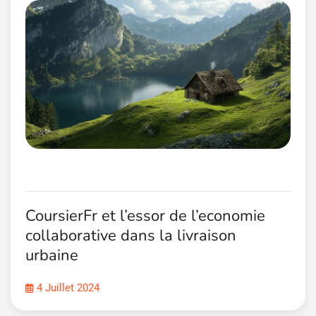
CoursierFr et l’essor de l’economie
collaborative dans la livraison
urbaine
4 Juillet 2024