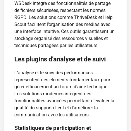
WSDesk intègre des fonctionnalités de partage
de fichiers sécurisées, respectant les normes
RGPD. Les solutions comme ThriveDesk et Help
Scout facilitent l’organisation des médias avec
une interface intuitive. Ces outils garantissent un
stockage organisé des ressources visuelles et
techniques partagées par les utilisateurs.
Les plugins d’analyse et de suivi
L’analyse et le suivi des performances
représentent des éléments fondamentaux pour
gérer efficacement un forum d’aide technique.
Les solutions modernes intègrent des
fonctionnalités avancées permettant d’évaluer la
qualité du support client et d’améliorer la
communication avec les utilisateurs.
Statistiques de participation et