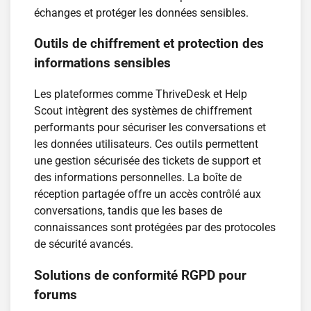
échanges et protéger les données sensibles.
Outils de chiffrement et protection des
informations sensibles
Les plateformes comme ThriveDesk et Help
Scout intègrent des systèmes de chiffrement
performants pour sécuriser les conversations et
les données utilisateurs. Ces outils permettent
une gestion sécurisée des tickets de support et
des informations personnelles. La boîte de
réception partagée offre un accès contrôlé aux
conversations, tandis que les bases de
connaissances sont protégées par des protocoles
de sécurité avancés.
Solutions de conformité RGPD pour
forums