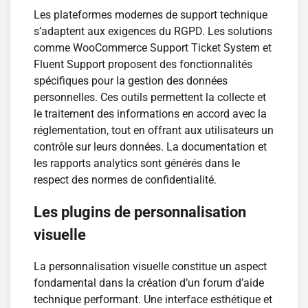
Les plateformes modernes de support technique
s’adaptent aux exigences du RGPD. Les solutions
comme WooCommerce Support Ticket System et
Fluent Support proposent des fonctionnalités
spécifiques pour la gestion des données
personnelles. Ces outils permettent la collecte et
le traitement des informations en accord avec la
réglementation, tout en offrant aux utilisateurs un
contrôle sur leurs données. La documentation et
les rapports analytics sont générés dans le
respect des normes de confidentialité.
Les plugins de personnalisation
visuelle
La personnalisation visuelle constitue un aspect
fondamental dans la création d’un forum d’aide
technique performant. Une interface esthétique et