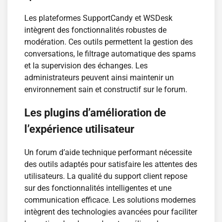
Les plateformes SupportCandy et WSDesk
intègrent des fonctionnalités robustes de
modération. Ces outils permettent la gestion des
conversations, le filtrage automatique des spams
et la supervision des échanges. Les
administrateurs peuvent ainsi maintenir un
environnement sain et constructif sur le forum.
Les plugins d’amélioration de
l’expérience utilisateur
Un forum d’aide technique performant nécessite
des outils adaptés pour satisfaire les attentes des
utilisateurs. La qualité du support client repose
sur des fonctionnalités intelligentes et une
communication efficace. Les solutions modernes
intègrent des technologies avancées pour faciliter