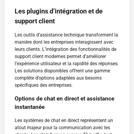
Les plugins d’intégration et de
support client
Les outils d’assistance technique transforment la
manière dont les entreprises interagissent avec
leurs clients. L’intégration des fonctionnalités de
support client modernes permet d’améliorer
l’expérience utilisateur et la rapidité des réponses.
Les solutions disponibles offrent une gamme
complète d’options adaptées aux besoins
spécifiques des entreprises.
Options de chat en direct et assistance
instantanée
Les systèmes de chat en direct représentent un
atout majeur pour la communication avec les