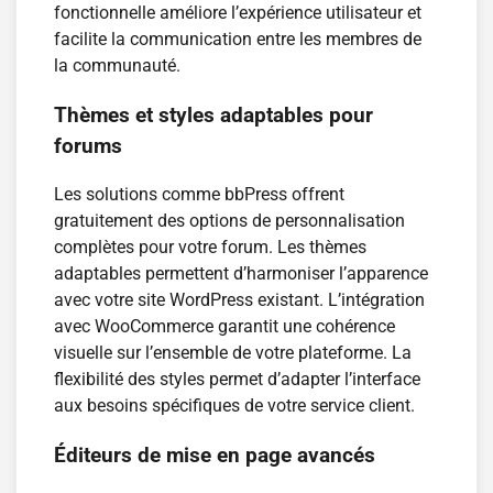
fonctionnelle améliore l’expérience utilisateur et
facilite la communication entre les membres de
la communauté.
Thèmes et styles adaptables pour
forums
Les solutions comme bbPress offrent
gratuitement des options de personnalisation
complètes pour votre forum. Les thèmes
adaptables permettent d’harmoniser l’apparence
avec votre site WordPress existant. L’intégration
avec WooCommerce garantit une cohérence
visuelle sur l’ensemble de votre plateforme. La
flexibilité des styles permet d’adapter l’interface
aux besoins spécifiques de votre service client.
Éditeurs de mise en page avancés