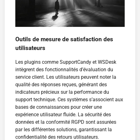
Outils de mesure de satisfaction des
utilisateurs
Les plugins comme SupportCandy et WSDesk
intègrent des fonctionnalités d’évaluation du
service client. Les utilisateurs peuvent noter la
qualité des réponses reçues, générant des
indicateurs précieux sur la performance du
support technique. Ces systèmes s’associent aux
bases de connaissances pour créer une
expérience utilisateur fluide. La sécurité des
données et la conformité RGPD sont assurées
par les différentes solutions, garantissant la
confidentialité des retours utilisateurs.