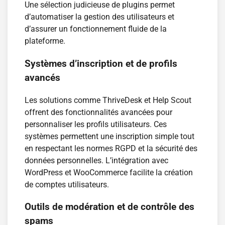
Une sélection judicieuse de plugins permet
d’automatiser la gestion des utilisateurs et
d’assurer un fonctionnement fluide de la
plateforme.
Systèmes d’inscription et de profils
avancés
Les solutions comme ThriveDesk et Help Scout
offrent des fonctionnalités avancées pour
personnaliser les profils utilisateurs. Ces
systèmes permettent une inscription simple tout
en respectant les normes RGPD et la sécurité des
données personnelles. L’intégration avec
WordPress et WooCommerce facilite la création
de comptes utilisateurs.
Outils de modération et de contrôle des
spams