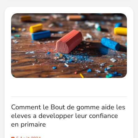
Comment le Bout de gomme aide les
eleves a developper leur confiance
en primaire