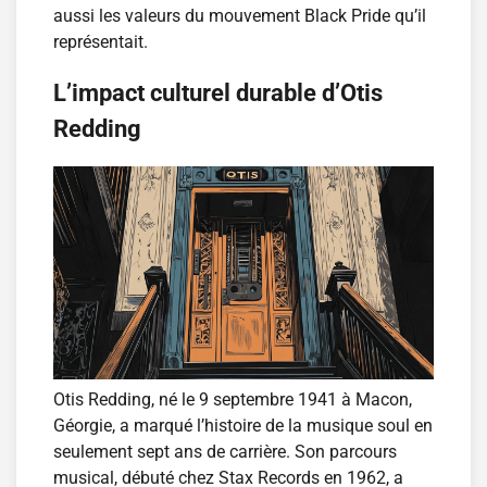
aussi les valeurs du mouvement Black Pride qu’il
représentait.
L’impact culturel durable d’Otis
Redding
Otis Redding, né le 9 septembre 1941 à Macon,
Géorgie, a marqué l’histoire de la musique soul en
seulement sept ans de carrière. Son parcours
musical, débuté chez Stax Records en 1962, a