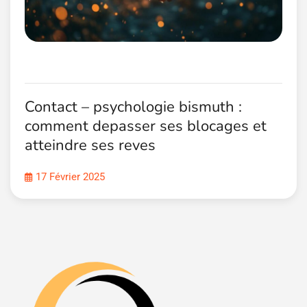
Contact – psychologie bismuth :
comment depasser ses blocages et
atteindre ses reves
17 Février 2025