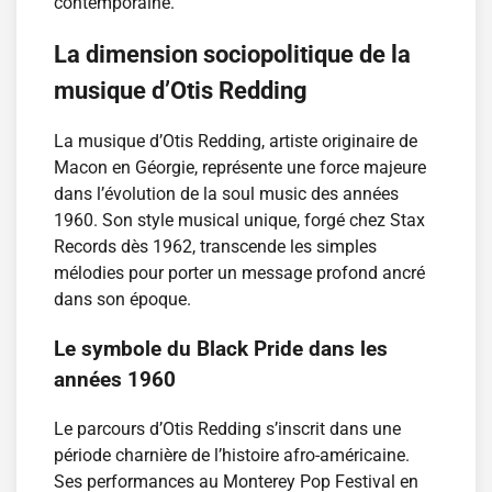
contemporaine.
La dimension sociopolitique de la
musique d’Otis Redding
La musique d’Otis Redding, artiste originaire de
Macon en Géorgie, représente une force majeure
dans l’évolution de la soul music des années
1960. Son style musical unique, forgé chez Stax
Records dès 1962, transcende les simples
mélodies pour porter un message profond ancré
dans son époque.
Le symbole du Black Pride dans les
années 1960
Le parcours d’Otis Redding s’inscrit dans une
période charnière de l’histoire afro-américaine.
Ses performances au Monterey Pop Festival en