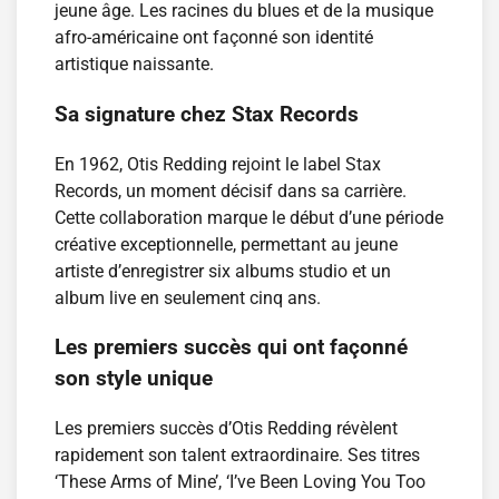
jeune âge. Les racines du blues et de la musique
afro-américaine ont façonné son identité
artistique naissante.
Sa signature chez Stax Records
En 1962, Otis Redding rejoint le label Stax
Records, un moment décisif dans sa carrière.
Cette collaboration marque le début d’une période
créative exceptionnelle, permettant au jeune
artiste d’enregistrer six albums studio et un
album live en seulement cinq ans.
Les premiers succès qui ont façonné
son style unique
Les premiers succès d’Otis Redding révèlent
rapidement son talent extraordinaire. Ses titres
‘These Arms of Mine’, ‘I’ve Been Loving You Too