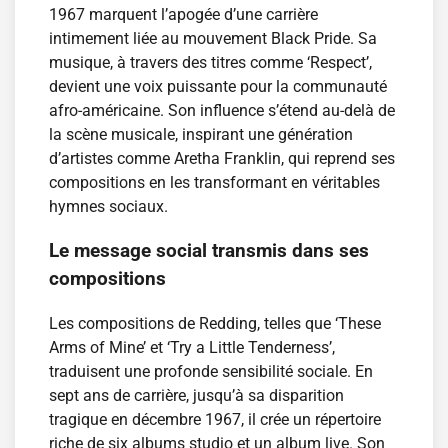
1967 marquent l’apogée d’une carrière
intimement liée au mouvement Black Pride. Sa
musique, à travers des titres comme ‘Respect’,
devient une voix puissante pour la communauté
afro-américaine. Son influence s’étend au-delà de
la scène musicale, inspirant une génération
d’artistes comme Aretha Franklin, qui reprend ses
compositions en les transformant en véritables
hymnes sociaux.
Le message social transmis dans ses
compositions
Les compositions de Redding, telles que ‘These
Arms of Mine’ et ‘Try a Little Tenderness’,
traduisent une profonde sensibilité sociale. En
sept ans de carrière, jusqu’à sa disparition
tragique en décembre 1967, il crée un répertoire
riche de six albums studio et un album live. Son