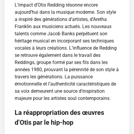
L’impact d’Otis Redding résonne encore
aujourd’hui dans la musique moderne. Son style
a inspiré des générations d’artistes, d’Aretha
Franklin aux musiciens actuels. Les nouveaux
talents comme Jacob Banks perpétuent son
héritage musical en incorporant ses techniques
vocales à leurs créations. L’influence de Redding
se retrouve également dans le travail des
Reddings, groupe formé par ses fils dans les
années 1980, prouvant la pérennité de son style à
travers les générations. La puissance
émotionnelle et l’authenticité caractéristiques de
sa voix demeurent une source d’inspiration
majeure pour les artistes soul contemporains.
La réappropriation des œuvres
d’Otis par le hip-hop