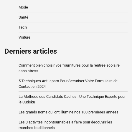
Mode
Santé
Tech
Voiture
Derniers articles
Comment bien choisir vos fournitures pour la rentrée scolaire
sans stress
5 Techniques Anti-spam Pour Securiser Votre Formulaire de
Contact en 2024
La Methode des Candidats Caches : Une Technique Experte pour
le Sudoku
Les grands noms qui ont illumine nos 100 premieres annees
Les 3 activites incontournables a faire pour decouvrir les
marches traditionnels