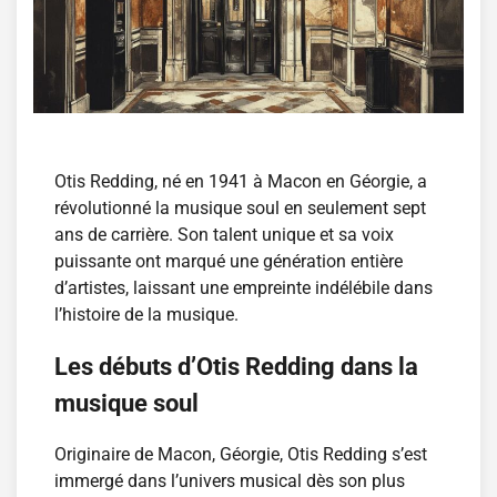
Otis Redding, né en 1941 à Macon en Géorgie, a
révolutionné la musique soul en seulement sept
ans de carrière. Son talent unique et sa voix
puissante ont marqué une génération entière
d’artistes, laissant une empreinte indélébile dans
l’histoire de la musique.
Les débuts d’Otis Redding dans la
musique soul
Originaire de Macon, Géorgie, Otis Redding s’est
immergé dans l’univers musical dès son plus