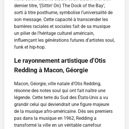
dernier titre, ‘(Sittin’ On) The Dock of the Bay’,
sorti à titre posthume, symbolise l’universalité de
son message. Cette capacité à transcender les
barrières raciales et sociales fait de sa musique
un pilier de l’héritage culturel américain,
influençant les générations futures d’artistes soul,
funk et hip-hop.
Le rayonnement artistique d’Otis
Redding à Macon, Géorgie
Macon, Géorgie, ville natale d’Otis Redding,
résonne des notes soul qui ont fait naître une
légende. Cette terre du Sud des États-Unis a vu
grandir celui qui deviendrait une figure majeure
de la musique afro-américaine. Dès ses premiers
pas dans la musique en 1962, Redding a
transformé la ville en un véritable carrefour