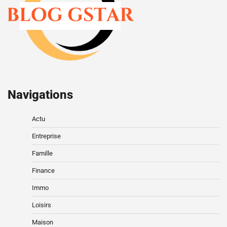
Navigations
Actu
Entreprise
Famille
Finance
Immo
Loisirs
Maison