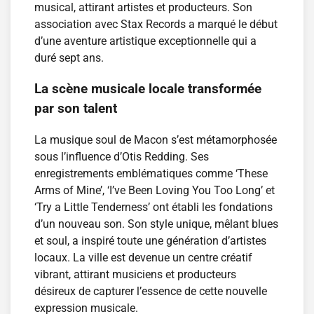
musical, attirant artistes et producteurs. Son
association avec Stax Records a marqué le début
d’une aventure artistique exceptionnelle qui a
duré sept ans.
La scène musicale locale transformée
par son talent
La musique soul de Macon s’est métamorphosée
sous l’influence d’Otis Redding. Ses
enregistrements emblématiques comme ‘These
Arms of Mine’, ‘I’ve Been Loving You Too Long’ et
‘Try a Little Tenderness’ ont établi les fondations
d’un nouveau son. Son style unique, mêlant blues
et soul, a inspiré toute une génération d’artistes
locaux. La ville est devenue un centre créatif
vibrant, attirant musiciens et producteurs
désireux de capturer l’essence de cette nouvelle
expression musicale.