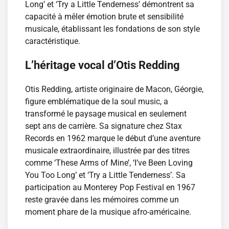
Long’ et ‘Try a Little Tenderness’ démontrent sa
capacité à mêler émotion brute et sensibilité
musicale, établissant les fondations de son style
caractéristique.
L’héritage vocal d’Otis Redding
Otis Redding, artiste originaire de Macon, Géorgie,
figure emblématique de la soul music, a
transformé le paysage musical en seulement
sept ans de carrière. Sa signature chez Stax
Records en 1962 marque le début d’une aventure
musicale extraordinaire, illustrée par des titres
comme ‘These Arms of Mine’, ‘I’ve Been Loving
You Too Long’ et ‘Try a Little Tenderness’. Sa
participation au Monterey Pop Festival en 1967
reste gravée dans les mémoires comme un
moment phare de la musique afro-américaine.