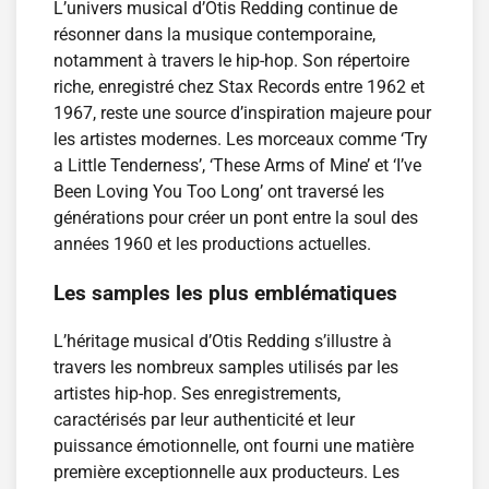
L’univers musical d’Otis Redding continue de
résonner dans la musique contemporaine,
notamment à travers le hip-hop. Son répertoire
riche, enregistré chez Stax Records entre 1962 et
1967, reste une source d’inspiration majeure pour
les artistes modernes. Les morceaux comme ‘Try
a Little Tenderness’, ‘These Arms of Mine’ et ‘I’ve
Been Loving You Too Long’ ont traversé les
générations pour créer un pont entre la soul des
années 1960 et les productions actuelles.
Les samples les plus emblématiques
L’héritage musical d’Otis Redding s’illustre à
travers les nombreux samples utilisés par les
artistes hip-hop. Ses enregistrements,
caractérisés par leur authenticité et leur
puissance émotionnelle, ont fourni une matière
première exceptionnelle aux producteurs. Les