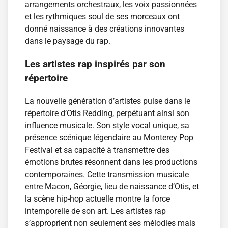
arrangements orchestraux, les voix passionnées
et les rythmiques soul de ses morceaux ont
donné naissance à des créations innovantes
dans le paysage du rap.
Les artistes rap inspirés par son
répertoire
La nouvelle génération d’artistes puise dans le
répertoire d’Otis Redding, perpétuant ainsi son
influence musicale. Son style vocal unique, sa
présence scénique légendaire au Monterey Pop
Festival et sa capacité à transmettre des
émotions brutes résonnent dans les productions
contemporaines. Cette transmission musicale
entre Macon, Géorgie, lieu de naissance d’Otis, et
la scène hip-hop actuelle montre la force
intemporelle de son art. Les artistes rap
s’approprient non seulement ses mélodies mais