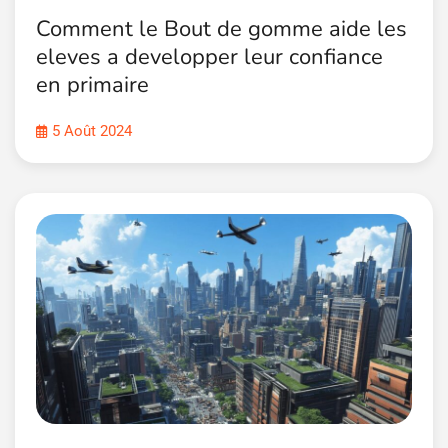
Comment le Bout de gomme aide les
eleves a developper leur confiance
en primaire
5 Août 2024