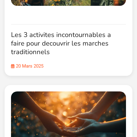
Les 3 activites incontournables a
faire pour decouvrir les marches
traditionnels
20 Mars 2025