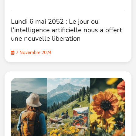
Lundi 6 mai 2052 : Le jour ou
l’intelligence artificielle nous a offert
une nouvelle liberation
7 Novembre 2024