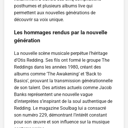
posthumes et plusieurs albums live qui
permettent aux nouvelles générations de
découvrir sa voix unique.
Les hommages rendus par la nouvelle
génération
La nouvelle scène musicale perpétue l’héritage
d’Otis Redding. Ses fils ont formé le groupe The
Reddings dans les années 1980, créant des
albums comme ‘The Awakening’ et ‘Back to
Basics’, prouvant la transmission générationnelle
de son talent. Des artistes actuels comme Jacob
Banks représentent une nouvelle vague
d’interprètes s’inspirant de la soul authentique de
Redding. Le magazine Soulbag lui a consacré
son numéro 229, démontrant l’intérêt constant
pour son œuvre et son influence sur la musique