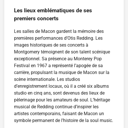
Les lieux emblématiques de ses
premiers concerts
Les salles de Macon gardent la mémoire des
premières performances d’Otis Redding. Les
images historiques de ses concerts à
Montgomery témoignent de son talent scénique
exceptionnel. Sa présence au Monterey Pop
Festival en 1967 a représenté l’apogée de sa
carrière, propulsant la musique de Macon sur la
scène internationale. Les studios
d’enregistrement locaux, où il a créé six albums
studio en cinq ans, sont devenus des lieux de
pèlerinage pour les amateurs de soul. L’héritage
musical de Redding continue d’inspirer les
artistes contemporains, faisant de Macon un
symbole permanent de l’histoire de la soul music.