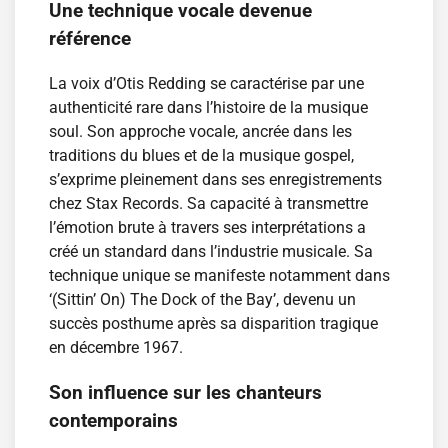
Une technique vocale devenue
référence
La voix d’Otis Redding se caractérise par une
authenticité rare dans l’histoire de la musique
soul. Son approche vocale, ancrée dans les
traditions du blues et de la musique gospel,
s’exprime pleinement dans ses enregistrements
chez Stax Records. Sa capacité à transmettre
l’émotion brute à travers ses interprétations a
créé un standard dans l’industrie musicale. Sa
technique unique se manifeste notamment dans
‘(Sittin’ On) The Dock of the Bay’, devenu un
succès posthume après sa disparition tragique
en décembre 1967.
Son influence sur les chanteurs
contemporains